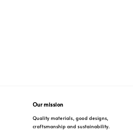
Our mission
Quality materials, good designs,
craftsmanship and sustainability.