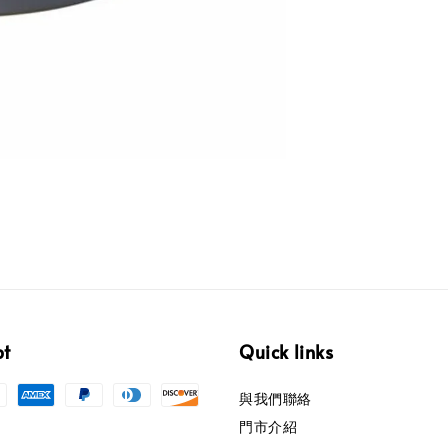
pt
Quick links
與我們聯絡
門市介紹