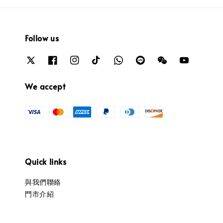
Follow us
We accept
Quick links
與我們聯絡
門市介紹