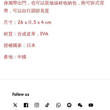
身攜帶出門，也可以當做線材收納包，附可拆式背
帶，可以自行調節長度
尺寸：26 x 11.5 x 4 cm
材質：合成皮革，EVA
授權國家：日本
產地：中國
Follow us