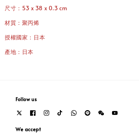
尺寸：53 x 38 x 0.3 cm
材質：聚丙烯
授權國家：日本
產地：日本
Follow us
We accept