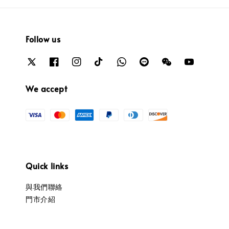
Follow us
We accept
Quick links
與我們聯絡
門市介紹