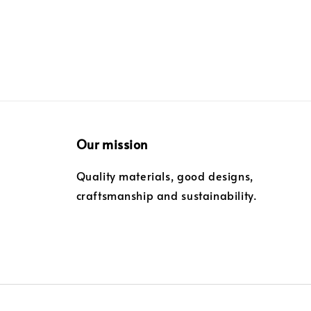
Our mission
Quality materials, good designs,
craftsmanship and sustainability.