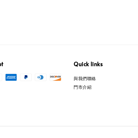
pt
Quick links
與我們聯絡
門市介紹