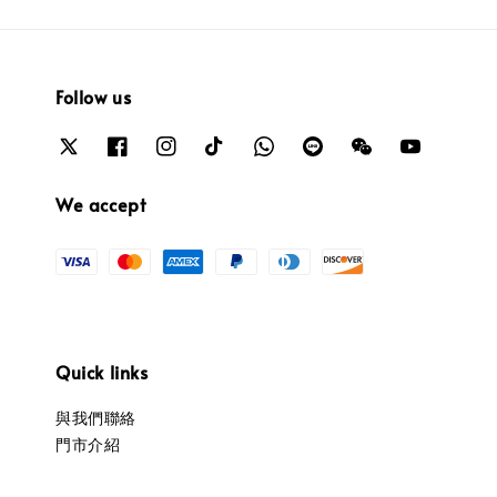
Follow us
We accept
Quick links
與我們聯絡
門市介紹