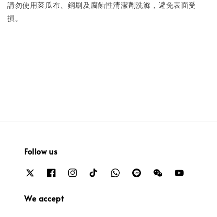
請勿使用菜瓜布、鋼刷及腐蝕性清潔劑洗滌，避免表面受
損。
Follow us
We accept