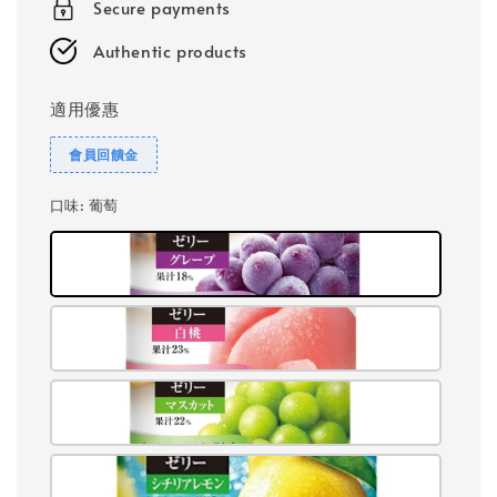
Secure payments
Authentic products
適用優惠
會員回饋金
口味
: 葡萄