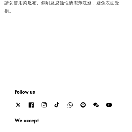
請勿使用菜瓜布、鋼刷及腐蝕性清潔劑洗滌，避免表面受
損。
Follow us
We accept