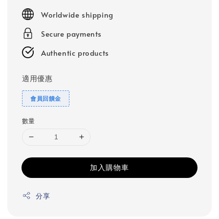
price
Worldwide shipping
Secure payments
Authentic products
適用優惠
會員回饋金
數量
加入購物車
分享