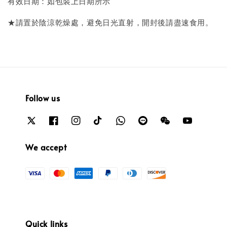
有效日期：如包裝上日期所示
★請置於陰涼乾燥處，避免日光直射，開封後請盡速食用。
Follow us
We accept
Quick links