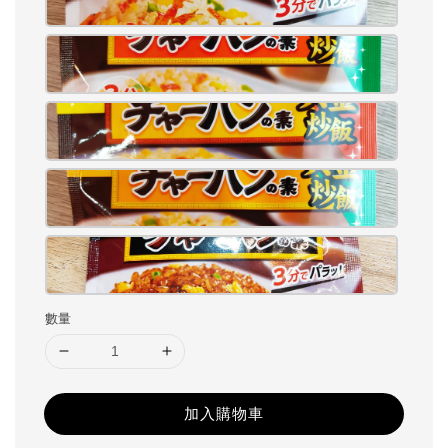
數量
加入購物車