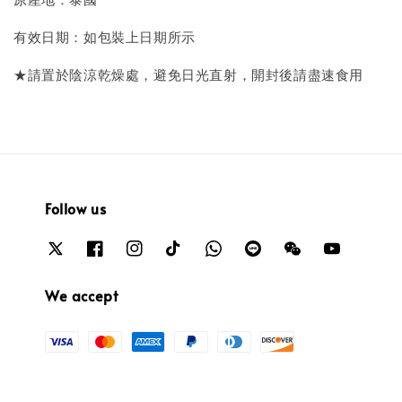
有效日期：如包裝上日期所示
★請置於陰涼乾燥處，避免日光直射，開封後請盡速食用
Follow us
We accept