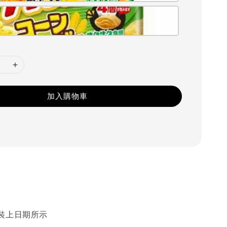
加入購物車
裝上日期所示