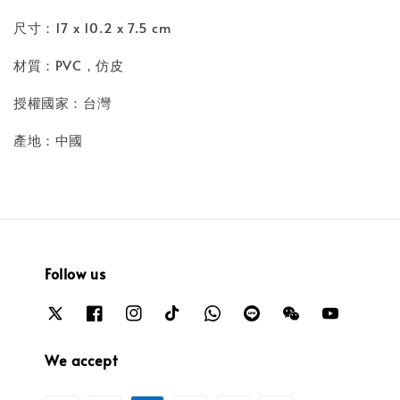
尺寸：17 x 10.2 x 7.5 cm
材質：PVC，仿皮
授權國家：台灣
產地：中國
Follow us
We accept