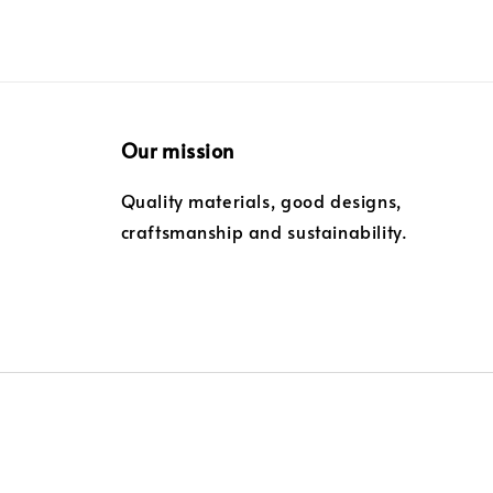
Our mission
Quality materials, good designs,
craftsmanship and sustainability.