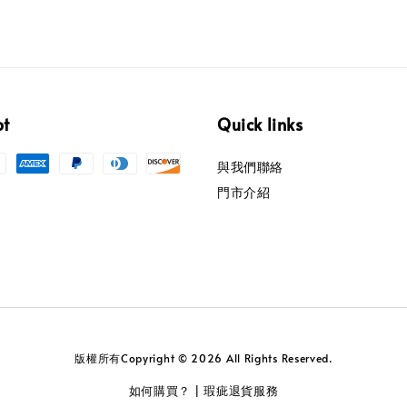
pt
Quick links
與我們聯絡
門市介紹
版權所有Copyright © 2026 All Rights Reserved.
如何購買？
瑕疵退貨服務
|