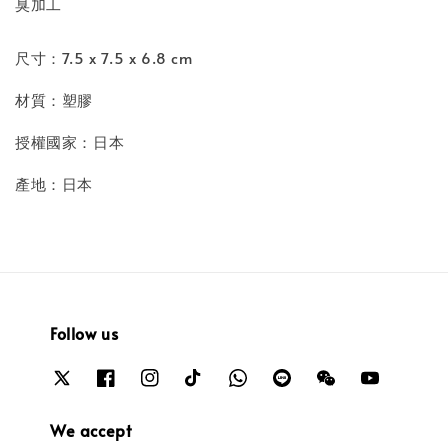
臭加工
尺寸：7.5 x 7.5 x 6.8 cm
材質：塑膠
授權國家：日本
產地：日本
Follow us
We accept