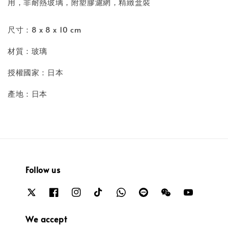
用，非耐熱玻璃，附塑膠濾網，精緻盒裝
尺寸：8 x 8 x 10 cm
材質：玻璃
授權國家：日本
產地：日本
Follow us
We accept