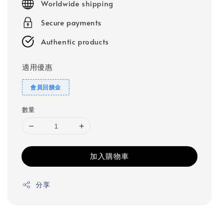
Worldwide shipping
Secure payments
Authentic products
適用優惠
會員回饋金
數量
加入購物車
分享