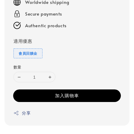
Worldwide shipping
Secure payments
Authentic products
適用優惠
會員回饋金
數量
加入購物車
分享