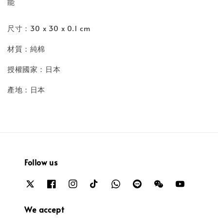
能
尺寸：30 x 30 x 0.1 cm
材質：純棉
授權國家：日本
產地：日本
Follow us
We accept