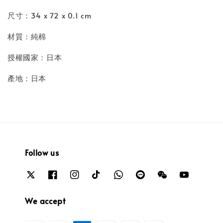
尺寸：34 x 72 x 0.1 cm
材質：純棉
授權國家：日本
產地：日本
Follow us
We accept