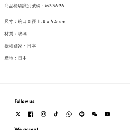
商品檢驗識別號碼：M33696
尺寸：碗口直徑 11.8 x 4.5 cm
材質：玻璃
授權國家：日本
產地：日本
Follow us
We accept