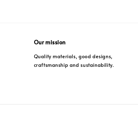
Our mission
Quality materials, good designs,
craftsmanship and sustainability.