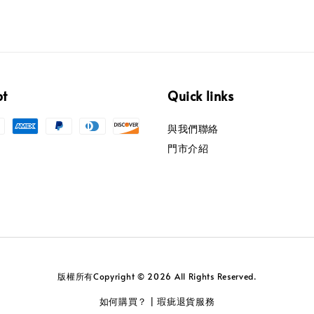
pt
Quick links
與我們聯絡
門市介紹
版權所有Copyright © 2026 All Rights Reserved.
如何購買？
瑕疵退貨服務
|