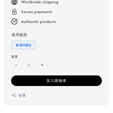
Worldwide shipping
Secure payments
Authentic products
適用優惠
會員回饋金
數量
加入購物車
分享