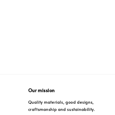
Our mission
Quality materials, good designs,
craftsmanship and sustainability.