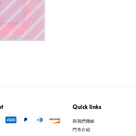
pt
Quick links
與我們聯絡
門市介紹