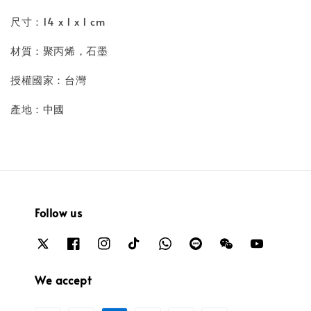
尺寸：14 x 1 x 1 cm
材質：聚丙烯，石墨
授權國家：台灣
產地：中國
Follow us
We accept