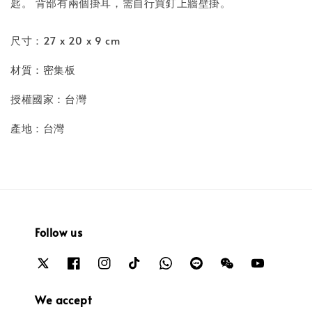
匙。 背部有兩個掛耳，需自行買釘上牆壁掛。
尺寸：27 x 20 x 9 cm
材質：密集板
授權國家：台灣
產地：台灣
Follow us
We accept