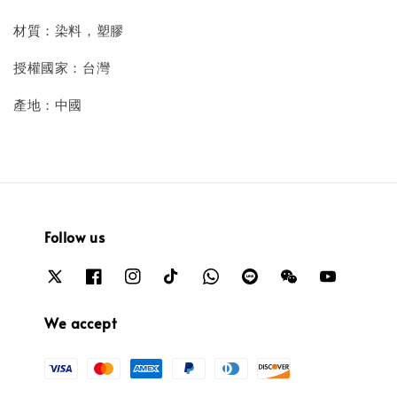
材質：染料，塑膠
授權國家：台灣
產地：中國
Follow us
We accept