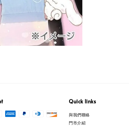
pt
Quick links
與我們聯絡
門市介紹