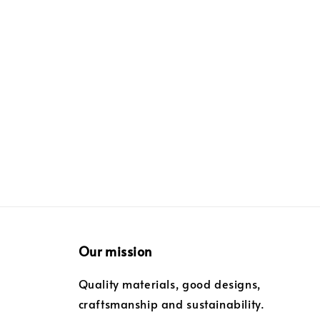
Our mission
Quality materials, good designs,
craftsmanship and sustainability.