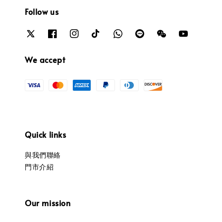
Follow us
We accept
Quick links
與我們聯絡
門市介紹
Our mission