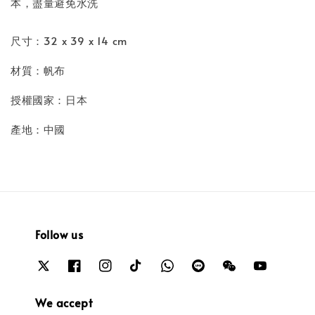
本，盡量避免水洗
尺寸：32 x 39 x 14 cm
材質：帆布
授權國家：日本
產地：中國
Follow us
We accept