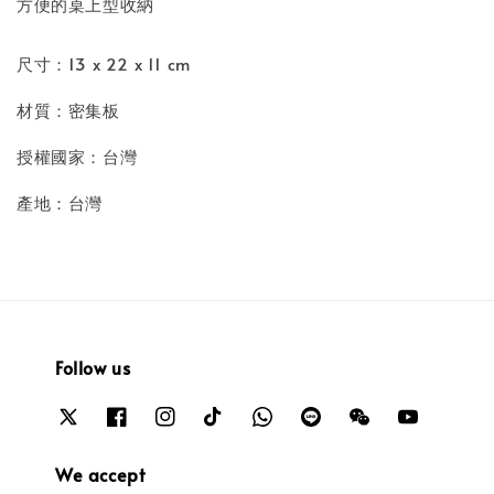
方便的桌上型收納
尺寸：13 x 22 x 11 cm
材質：密集板
授權國家：台灣
產地：台灣
Follow us
We accept