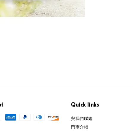
pt
Quick links
與我們聯絡
門市介紹