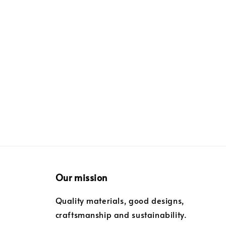
Our mission
Quality materials, good designs,
craftsmanship and sustainability.