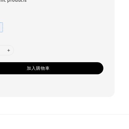
加入購物車