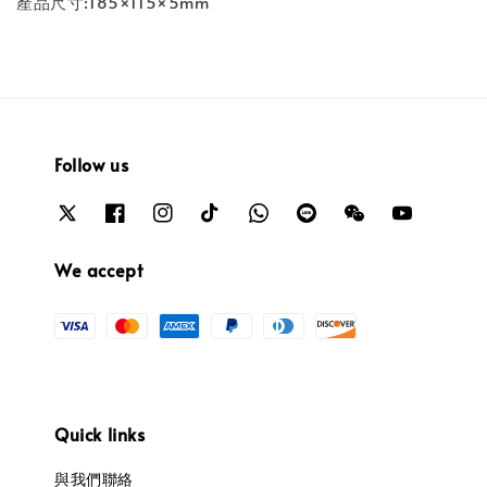
產品尺寸:185×115×5mm
Follow us
We accept
Quick links
與我們聯絡