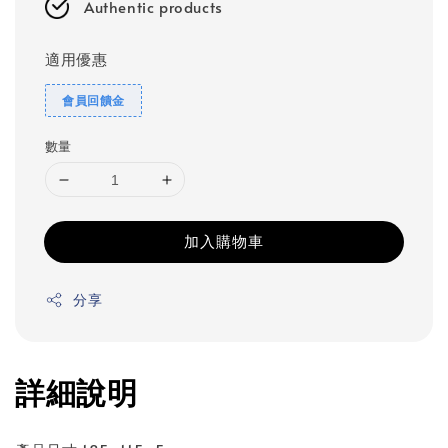
Authentic products
適用優惠
會員回饋金
數量
加入購物車
分享
詳細說明