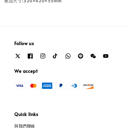
產品尺寸:320×420×55mm
Follow us
We accept
Quick links
與我們聯絡