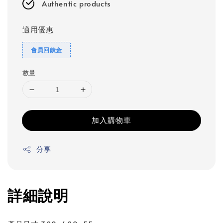
Authentic products
適用優惠
會員回饋金
數量
加入購物車
分享
詳細說明