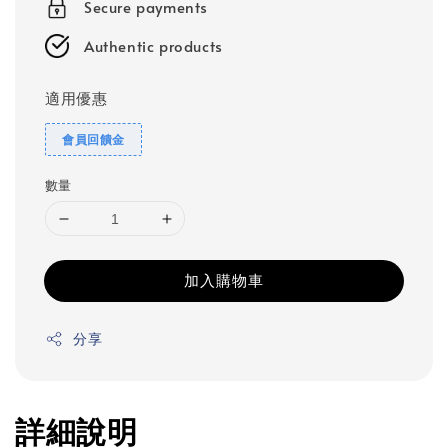
Secure payments
Authentic products
適用優惠
會員回饋金
數量
加入購物車
分享
詳細說明