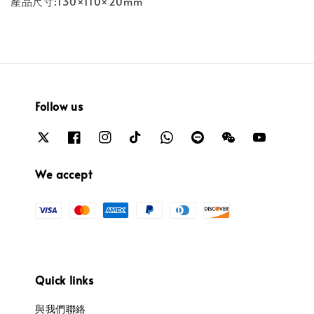
產品尺寸:130×110×20mm
Follow us
We accept
Quick links
與我們聯絡