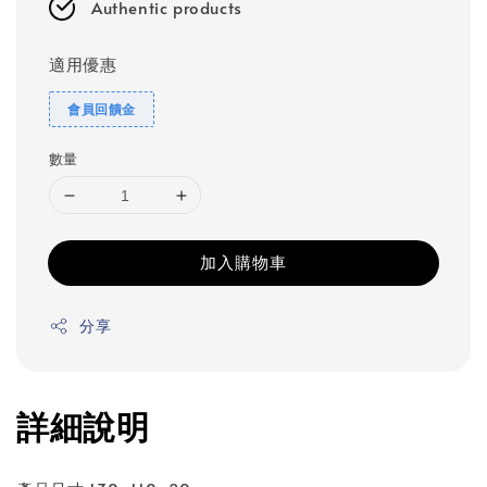
Authentic products
適用優惠
會員回饋金
數量
加入購物車
分享
詳細說明