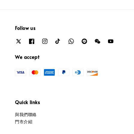
Follow us
We accept
Quick links
與我們聯絡
門市介紹