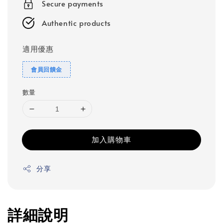
Secure payments
Authentic products
適用優惠
會員回饋金
數量
加入購物車
分享
詳細說明