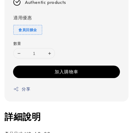
Authentic products
適用優惠
會員回饋金
數量
加入購物車
分享
詳細說明