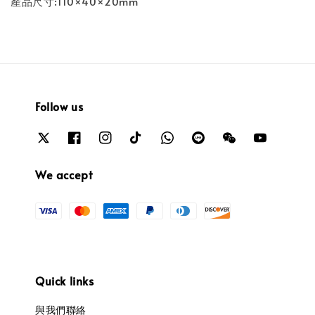
產品尺寸:110×40×20mm
Follow us
We accept
Quick links
與我們聯絡