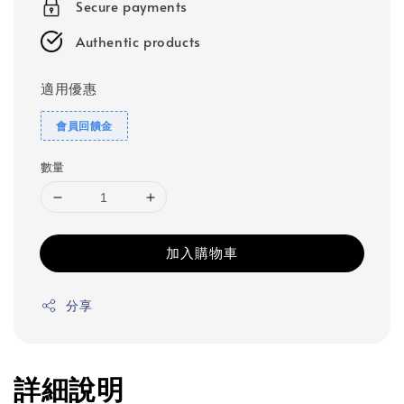
Secure payments
Authentic products
適用優惠
會員回饋金
數量
加入購物車
分享
詳細說明