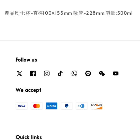
產品尺寸:杯-直徑100×155mm 吸管-228mm 容量:500ml
Follow us
We accept
Quick links