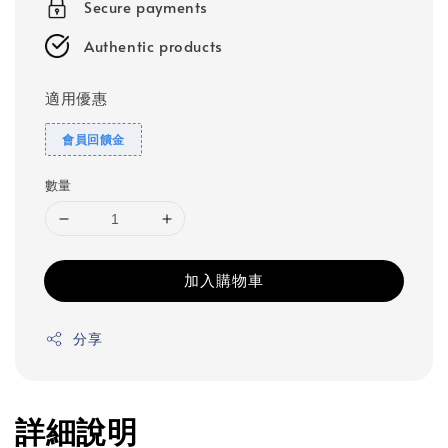
Secure payments
Authentic products
適用優惠
會員回饋金
數量
加入購物車
分享
詳細說明