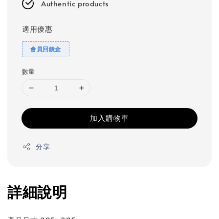
Authentic products
適用優惠
會員回饋金
數量
加入購物車
分享
詳細說明