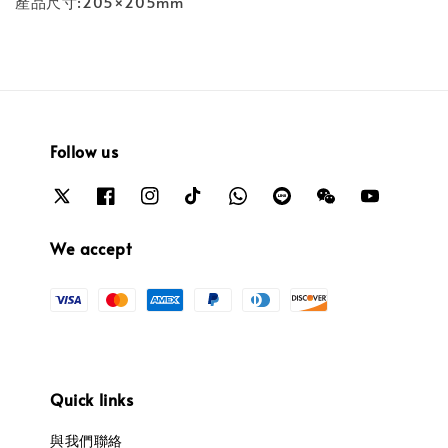
產品尺寸:205×205mm
Follow us
We accept
Quick links
與我們聯絡