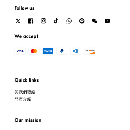
Follow us
We accept
Quick links
與我們聯絡
門市介紹
Our mission