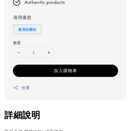
Authentic products
適用優惠
會員回饋金
數量
加入購物車
分享
詳細說明