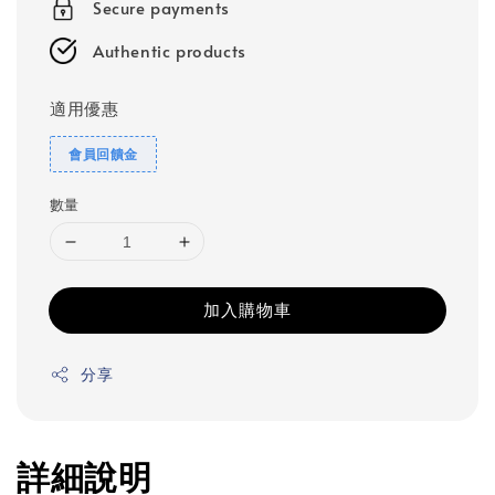
Secure payments
Authentic products
適用優惠
會員回饋金
數量
加入購物車
分享
詳細說明