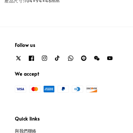
產品尺寸:104×94×46mm
Follow us
We accept
Quick links
與我們聯絡