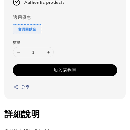
Authentic products
適用優惠
會員回饋金
數量
加入購物車
分享
詳細說明