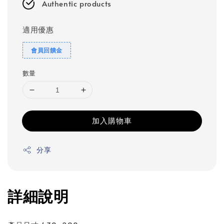
Authentic products
適用優惠
會員回饋金
數量
加入購物車
分享
詳細說明