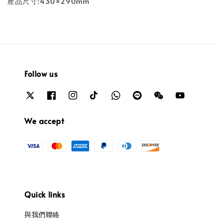
產品尺寸:430×290mm
Follow us
We accept
Quick links
與我們聯絡