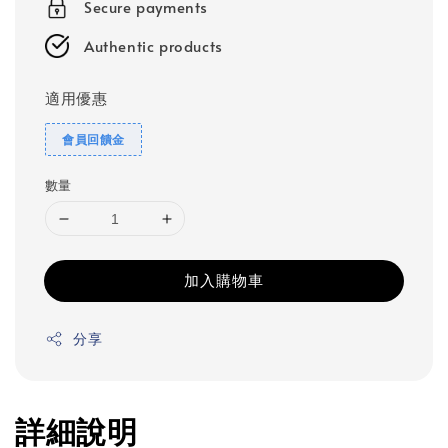
Secure payments
Authentic products
適用優惠
會員回饋金
數量
加入購物車
分享
詳細說明