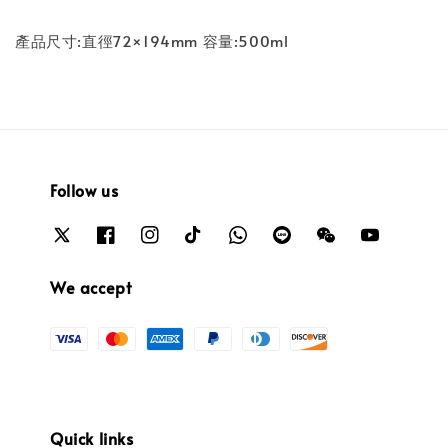
產品尺寸:直徑72×194mm 容量:500ml
Follow us
We accept
Quick links